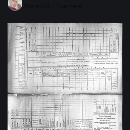
Андрей
24 июля 2025
—
4 мин чтения