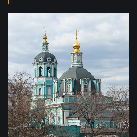
принадлежащего Соловецкой обители.