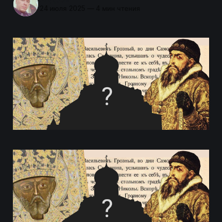
24 июля 2025
—
4 мин чтения